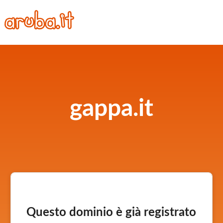
gappa.it
Questo dominio è già registrato